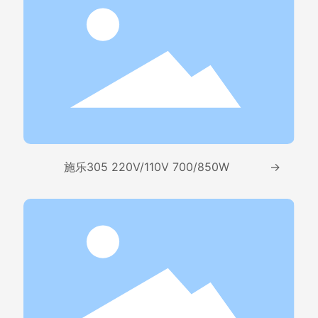
施乐305 220V/110V 700/850W
→