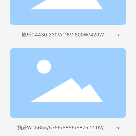
施乐C4430 230V/115V 800W/420W
→
施乐WC5655/5755/5855/5875 220V/11
→
0V 1100W