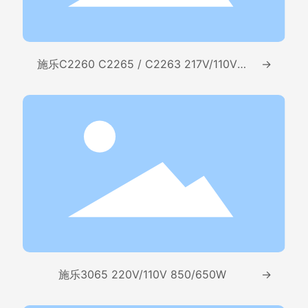
施乐C2260 C2265 / C2263 217V/110V 5
→
50W/550W
施乐3065 220V/110V 850/650W
→